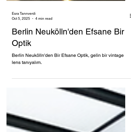
Esra Tanrıverdi
Oct 5, 2025
4 min read
Berlin Neukölln'den Efsane Bir
Optik
Berlin Neukölln'den Bir Efsane Optik, gelin bir vintage
lens tanıyalım.